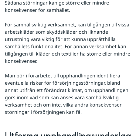
Sådana störningar kan ge större eller mindre 
konsekvenser för samhället.
För samhällsviktig verksamhet, kan tillgången till vissa 
arbetskläder som skyddskläder och liknande 
utrustning vara viktig för att kunna upprätthålla 
samhällets funktionalitet. För annan verksamhet kan 
tillgången till kläder och textilier ha större eller mindre 
konsekvenser.
Man bör i förarbetet till upphandlingen identifiera 
eventuella risker för försörjningsstörningar, bland 
annat utifrån ett förändrat klimat, om upphandlingen 
görs inom vad som kan anses vara samhällsviktig 
verksamhet och om inte, vilka andra konsekvenser 
störningar i försörjningen kan få.