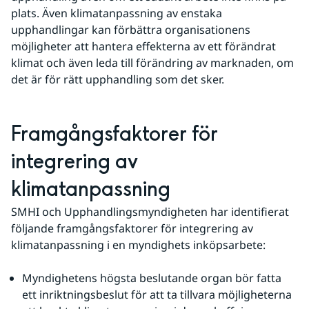
plats. Även klimatanpassning av enstaka 
upphandlingar kan förbättra organisationens 
möjligheter att hantera effekterna av ett förändrat 
klimat och även leda till förändring av marknaden, om 
det är för rätt upphandling som det sker.
Framgångsfaktorer för 
integrering av 
klimatanpassning
SMHI och Upphandlingsmyndigheten har identifierat 
följande framgångsfaktorer för integrering av 
klimatanpassning i en myndighets inköpsarbete:
Myndighetens högsta beslutande organ bör fatta 
ett inriktningsbeslut för att ta tillvara möjligheterna 