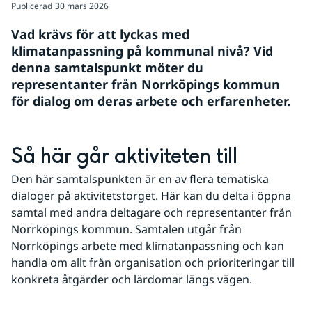
Publicerad
30 mars 2026
Vad krävs för att lyckas med 
klimatanpassning på kommunal nivå? Vid 
denna samtalspunkt möter du 
representanter från Norrköpings kommun 
för dialog om deras arbete och erfarenheter.
Så här går aktiviteten till
Den här samtalspunkten är en av flera tematiska 
dialoger på aktivitetstorget. Här kan du delta i öppna 
samtal med andra deltagare och representanter från 
Norrköpings kommun. Samtalen utgår från 
Norrköpings arbete med klimatanpassning och kan 
handla om allt från organisation och prioriteringar till 
konkreta åtgärder och lärdomar längs vägen.