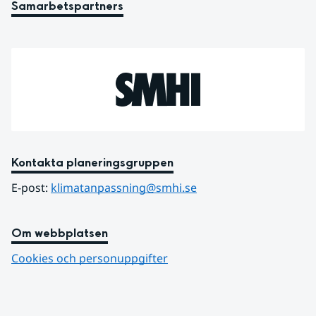
Samarbetspartners
Kontakta planeringsgruppen
E-post: 
klimatanpassning@smhi.se
Om webbplatsen
Cookies och personuppgifter