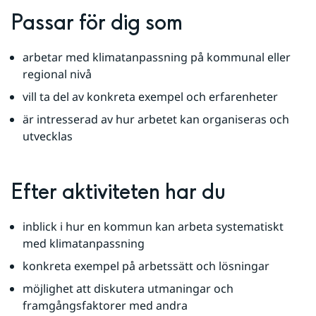
Passar för dig som
arbetar med klimatanpassning på kommunal eller 
regional nivå
vill ta del av konkreta exempel och erfarenheter
är intresserad av hur arbetet kan organiseras och 
utvecklas
Efter aktiviteten har du
inblick i hur en kommun kan arbeta systematiskt 
med klimatanpassning
konkreta exempel på arbetssätt och lösningar
möjlighet att diskutera utmaningar och 
framgångsfaktorer med andra