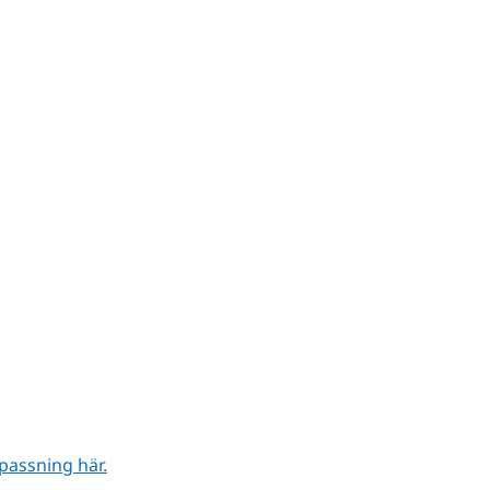
passning här.