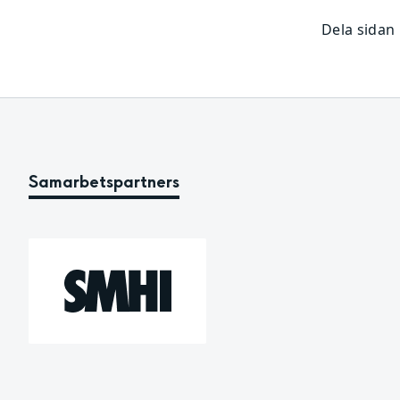
Dela sidan
Samarbetspartners