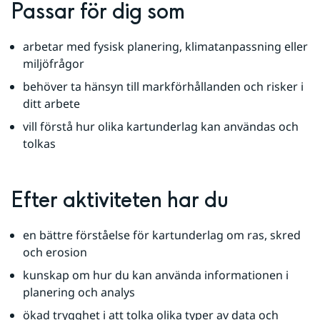
Passar för dig som
arbetar med fysisk planering, klimatanpassning eller 
miljöfrågor
behöver ta hänsyn till markförhållanden och risker i 
ditt arbete
vill förstå hur olika kartunderlag kan användas och 
tolkas
Efter aktiviteten har du
en bättre förståelse för kartunderlag om ras, skred 
och erosion
kunskap om hur du kan använda informationen i 
planering och analys
ökad trygghet i att tolka olika typer av data och 