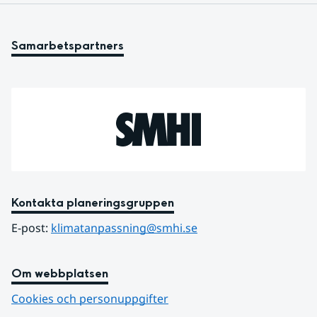
Samarbetspartners
Kontakta planeringsgruppen
E-post: 
klimatanpassning@smhi.se
Om webbplatsen
Cookies och personuppgifter