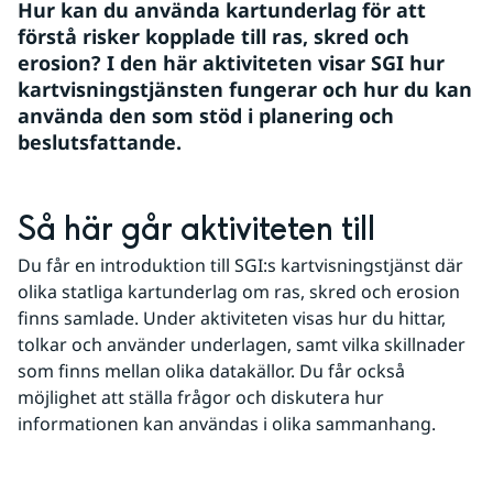
Hur kan du använda kartunderlag för att 
förstå risker kopplade till ras, skred och 
erosion? I den här aktiviteten visar SGI hur 
kartvisningstjänsten fungerar och hur du kan 
använda den som stöd i planering och 
beslutsfattande.
Så här går aktiviteten till
Du får en introduktion till SGI:s kartvisningstjänst där 
olika statliga kartunderlag om ras, skred och erosion 
finns samlade. Under aktiviteten visas hur du hittar, 
tolkar och använder underlagen, samt vilka skillnader 
som finns mellan olika datakällor. Du får också 
möjlighet att ställa frågor och diskutera hur 
informationen kan användas i olika sammanhang.