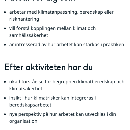
arbetar med klimatanpassning, beredskap eller 
riskhantering
vill förstå kopplingen mellan klimat och 
samhällssäkerhet
är intresserad av hur arbetet kan stärkas i praktiken
Efter aktiviteten har du
ökad förståelse för begreppen klimatberedskap och 
klimatsäkerhet
insikt i hur klimatrisker kan integreras i 
beredskapsarbetet
nya perspektiv på hur arbetet kan utvecklas i din 
organisation