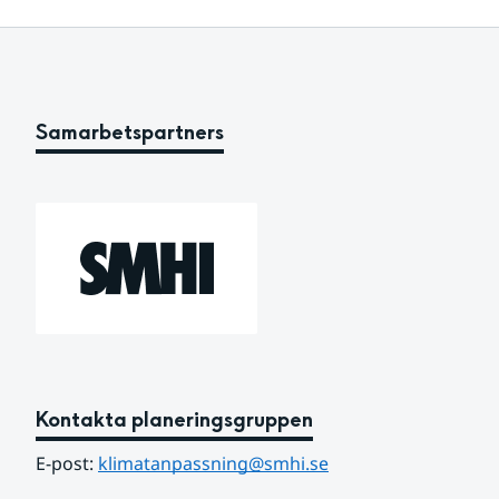
Samarbetspartners
Kontakta planeringsgruppen
E-post: 
klimatanpassning@smhi.se