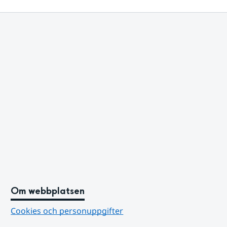
Om webbplatsen
Cookies och personuppgifter