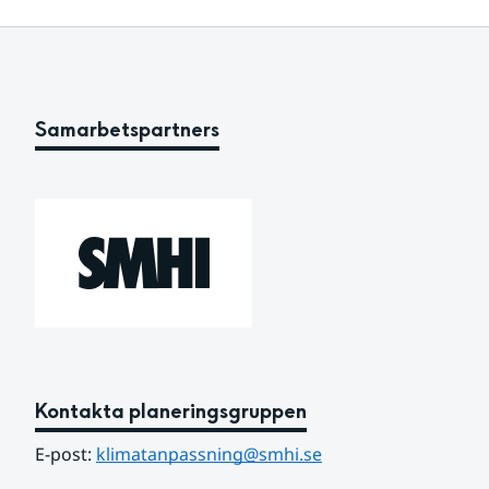
Samarbetspartners
Kontakta planeringsgruppen
E-post: 
klimatanpassning@smhi.se