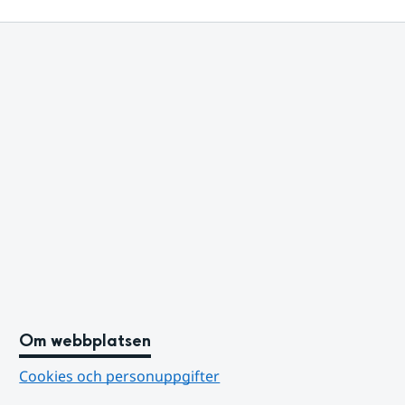
Om webbplatsen
Cookies och personuppgifter