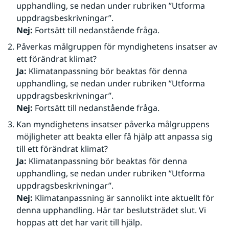
upphandling, se nedan under rubriken ”Utforma 
uppdragsbeskrivningar”.
Nej: 
Fortsätt till nedanstående fråga.
Påverkas målgruppen för myndighetens insatser av 
ett förändrat klimat?
Ja: 
Klimatanpassning bör beaktas för denna 
upphandling, se nedan under rubriken ”Utforma 
uppdragsbeskrivningar”.
Nej:
 Fortsätt till nedanstående fråga.
Kan myndighetens insatser påverka målgruppens 
möjligheter att beakta eller få hjälp att anpassa sig 
till ett förändrat klimat?
Ja:
 Klimatanpassning bör beaktas för denna 
upphandling, se nedan under rubriken ”Utforma 
uppdragsbeskrivningar”.
Nej:
 Klimatanpassning är sannolikt inte aktuellt för 
denna upphandling. Här tar beslutsträdet slut. Vi 
hoppas att det har varit till hjälp.