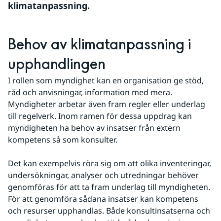
klimatanpassning.
Behov av klimatanpassning i 
upphandlingen
I rollen som myndighet kan en organisation ge stöd, 
råd och anvisningar, information med mera. 
Myndigheter arbetar även fram regler eller underlag 
till regelverk. Inom ramen för dessa uppdrag kan 
myndigheten ha behov av insatser från extern 
kompetens så som konsulter.
Det kan exempelvis röra sig om att olika inventeringar, 
undersökningar, analyser och utredningar behöver 
genomföras för att ta fram underlag till myndigheten. 
För att genomföra sådana insatser kan kompetens 
och resurser upphandlas. Både konsultinsatserna och 