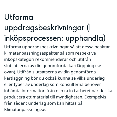
Utforma 
uppdragsbeskrivningar (I 
inköpsprocessen; upphandla)
Utforma uppdragsbeskrivningar så att dessa beaktar 
klimatanpassningsaspekter så som respektive 
inköpskategori rekommenderar och utifrån 
slutsatserna av din genomförda kartläggning (se 
ovan). Utifrån slutsatserna av din genomförda 
kartläggning bör du också kunna se vilka underlag 
eller typer av underlag som konsulterna behöver 
inhämta information från och ta in i arbetet när de ska 
producera ett material till myndigheten. Exempelvis 
från sådant underlag som kan hittas på 
Klimatanpassning.se.