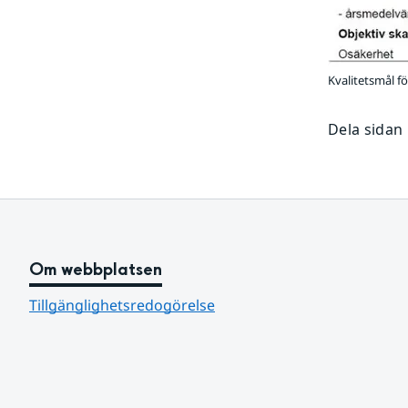
Kvalitetsmål f
Dela sidan
Om webbplatsen
Tillgänglighetsredogörelse