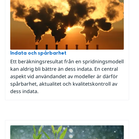
Indata och spårbarhet
Ett beräkningsresultat från en spridningsmodell
kan aldrig bli bättre än dess indata. En central
aspekt vid användandet av modeller är därför
spårbarhet, aktualitet och kvalitetskontroll av
dess indata.