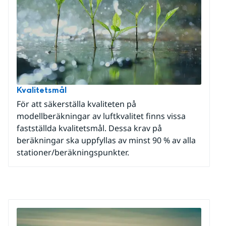
Kvalitetsmål
För att säkerställa kvaliteten på
modellberäkningar av luftkvalitet finns vissa
fastställda kvalitetsmål. Dessa krav på
beräkningar ska uppfyllas av minst 90 % av alla
stationer/beräkningspunkter.