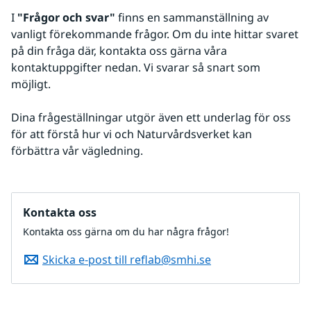
I 
"Frågor och svar"
 finns en sammanställning av 
vanligt förekommande frågor. Om du inte hittar svaret 
på din fråga där, kontakta oss gärna våra 
kontaktuppgifter nedan. Vi svarar så snart som 
möjligt.
Dina frågeställningar utgör även ett underlag för oss 
för att förstå hur vi och Naturvårdsverket kan 
förbättra vår vägledning.
Kontakta oss
Kontakta oss gärna om du har några frågor!
Skicka e-post till reflab@smhi.se