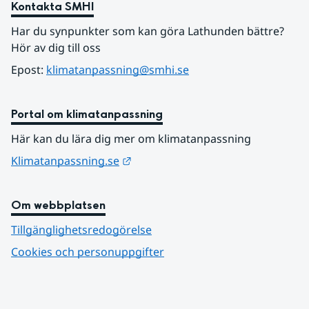
Kontakta SMHI
Har du synpunkter som kan göra Lathunden bättre? 
Hör av dig till oss
Epost: 
klimatanpassning@smhi.se
Portal om klimatanpassning
Här kan du lära dig mer om klimatanpassning
Länk till annan webbplats.
Klimatanpassning.se
Om webbplatsen
Tillgänglighetsredogörelse
Cookies och personuppgifter