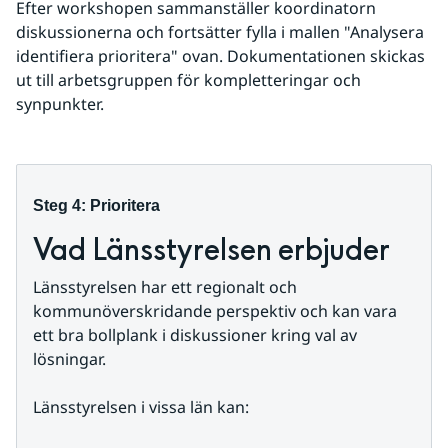
Efter workshopen sammanställer koordinatorn 
diskussionerna och fortsätter fylla i mallen "Analysera 
identifiera prioritera" ovan. Dokumentationen skickas 
ut till arbetsgruppen för kompletteringar och 
synpunkter.
Steg 4: Prioritera
Vad Länsstyrelsen erbjuder
Länsstyrelsen har ett regionalt och 
kommunöverskridande perspektiv och kan vara 
ett bra bollplank i diskussioner kring val av 
lösningar.
Länsstyrelsen i vissa län kan: