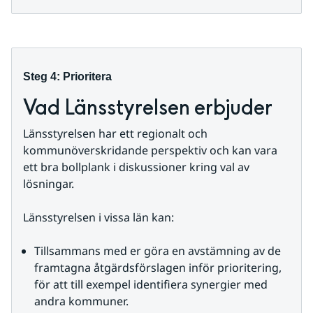
Steg 4: Prioritera
Vad Länsstyrelsen erbjuder
Länsstyrelsen har ett regionalt och 
kommunöverskridande perspektiv och kan vara 
ett bra bollplank i diskussioner kring val av 
lösningar.
Länsstyrelsen i vissa län kan:
Tillsammans med er göra en avstämning av de 
framtagna åtgärdsförslagen inför prioritering, 
för att till exempel identifiera synergier med 
andra kommuner.