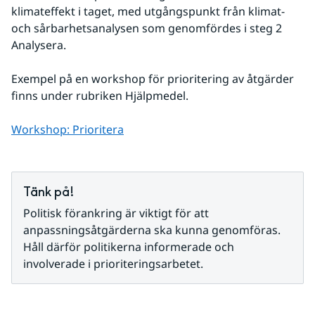
klimateffekt i taget, med utgångspunkt från klimat- 
och sårbarhetsanalysen som genomfördes i steg 2 
Analysera.
Exempel på en workshop för prioritering av åtgärder 
finns under rubriken Hjälpmedel.
Workshop: Prioritera
Tänk på!
Politisk förankring är viktigt för att 
anpassningsåtgärderna ska kunna genomföras. 
Håll därför politikerna informerade och 
involverade i prioriteringsarbetet.