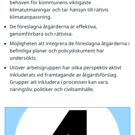
behoven för kommunens viktigaste 
klimatutmaningar och tar hänsyn till rättvis 
klimatanpassning.
De föreslagna åtgärderna är effektiva, 
genomförbara och rättvisa.
Möjligheten att integrera de föreslagna åtgärderna i 
befintliga planer och policydokument har 
undersökts.
Utöver arbetsgruppen har olika perspektiv aktivt 
inkluderats vid framtagande av åtgärdsförslag. 
Grupper att inkludera i processen kan vara 
näringsliv, politiker och civilsamhälle.