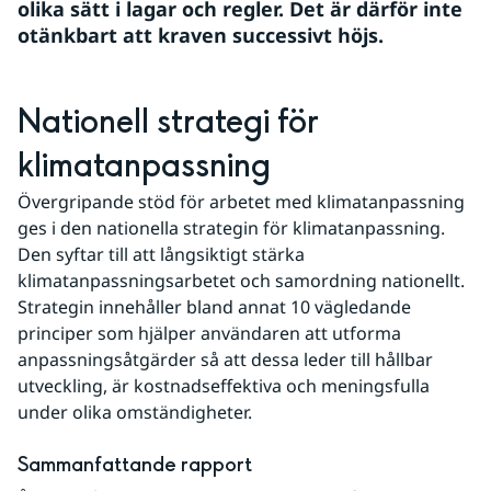
olika sätt i lagar och regler. Det är därför inte 
otänkbart att kraven successivt höjs.
Nationell strategi för 
klimatanpassning
Övergripande stöd för arbetet med klimatanpassning 
ges i den nationella strategin för klimatanpassning. 
Den syftar till att långsiktigt stärka 
klimatanpassningsarbetet och samordning nationellt. 
Strategin innehåller bland annat 10 vägledande 
principer som hjälper användaren att utforma 
anpassningsåtgärder så att dessa leder till hållbar 
utveckling, är kostnadseffektiva och meningsfulla 
under olika omständigheter.
Sammanfattande rapport