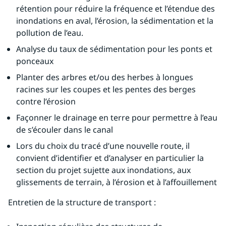
rétention pour réduire la fréquence et l’étendue des 
inondations en aval, l’érosion, la sédimentation et la 
pollution de l’eau.
Analyse du taux de sédimentation pour les ponts et 
ponceaux
Planter des arbres et/ou des herbes à longues 
racines sur les coupes et les pentes des berges 
contre l’érosion
Façonner le drainage en terre pour permettre à l’eau 
de s’écouler dans le canal
Lors du choix du tracé d’une nouvelle route, il 
convient d’identifier et d’analyser en particulier la 
section du projet sujette aux inondations, aux 
glissements de terrain, à l’érosion et à l’affouillement
Entretien de la structure de transport :