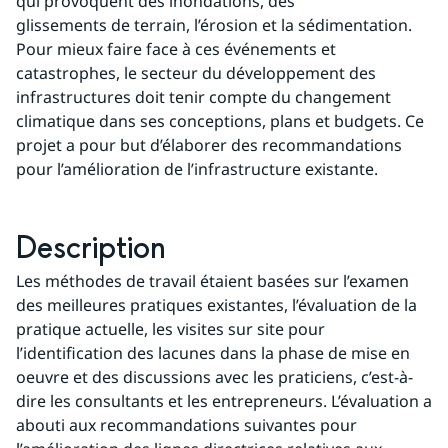
qui provoquent des inondations, des
glissements de terrain, l’érosion et la sédimentation. 
Pour mieux faire face à ces événements et 
catastrophes, le secteur du développement des 
infrastructures doit tenir compte du changement 
climatique dans ses conceptions, plans et budgets. Ce 
projet a pour but d’élaborer des recommandations 
pour l’amélioration de l’infrastructure existante.
Description
Les méthodes de travail étaient basées sur l’examen 
des meilleures pratiques existantes, l’évaluation de la 
pratique actuelle, les visites sur site pour 
l’identification des lacunes dans la phase de mise en 
oeuvre et des discussions avec les praticiens, c’est-à-
dire les consultants et les entrepreneurs. L’évaluation a 
abouti aux recommandations suivantes pour 