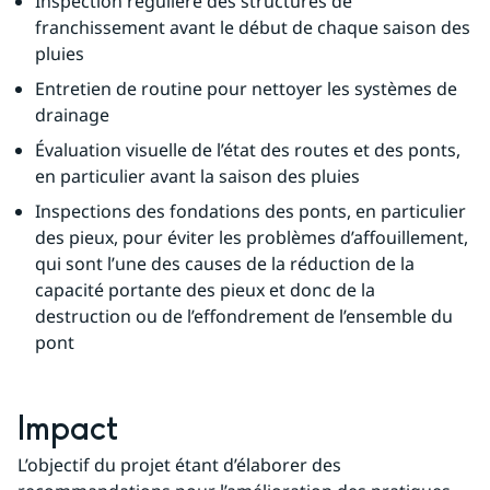
Inspection régulière des structures de 
franchissement avant le début de chaque saison des 
pluies
Entretien de routine pour nettoyer les systèmes de 
drainage
Évaluation visuelle de l’état des routes et des ponts, 
en particulier avant la saison des pluies
Inspections des fondations des ponts, en particulier 
des pieux, pour éviter les problèmes d’affouillement, 
qui sont l’une des causes de la réduction de la 
capacité portante des pieux et donc de la 
destruction ou de l’effondrement de l’ensemble du 
pont
Impact
L’objectif du projet étant d’élaborer des 