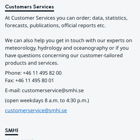
Customers Services
At Customer Services you can order; data, statistics, 
forecasts, publications, official reports etc.
We can also help you get in touch with our experts on 
meteorology, hydrology and oceanography or if you 
have questions concerning our customer-tailored 
products and services.
Phone: +46 11 495 82 00
Fax: +46 11 495 80 01
E-mail: customerservice@smhi.se
(open weekdays 8 a.m. to 4:30 p.m.)
customerservice@smhi.se
SMHI