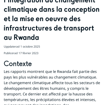
l’intégration du changement 
climatique dans la conception 
et la mise en oeuvre des 
infrastructures de transport 
au Rwanda
Uppdaterad
1 octobre 2025
Publicerad
17 février 2023
Contexte
Les rapports montrent que le Rwanda fait partie des 
pays les plus vulnérables au changement climatique. 
Le changement climatique affecte tous les secteurs de 
développement des êtres humains, y compris le 
transport. Ce dernier est affecté par la hausse des 
températures, les précipitations élevées et intenses, 