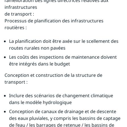
l’amélioration des lignes directrices relatives aux 
infrastructures
de transport :
Processus de planification des infrastructures 
routières :
La planification doit être axée sur le scellement des 
routes rurales non pavées
Les coûts des inspections de maintenance doivent 
être intégrés dans le budget
Conception et construction de la structure de 
transport :
Inclure des scénarios de changement climatique 
dans le modèle hydrologique
Conception de canaux de drainage et de descente 
des eaux pluviales, y compris les bassins de captage 
de l’eau / les barrages de retenue / les bassins de 