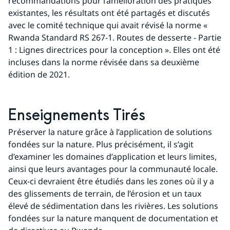
recommandations pour l’amélioration des pratiques 
existantes, les résultats ont été partagés et discutés 
avec le comité technique qui avait révisé la norme « 
Rwanda Standard RS 267-1. Routes de desserte - Partie 
1 : Lignes directrices pour la conception ». Elles ont été 
incluses dans la norme révisée dans sa deuxième 
édition de 2021.
Enseignements Tirés
Préserver la nature grâce à l’application de solutions 
fondées sur la nature. Plus précisément, il s’agit 
d’examiner les domaines d’application et leurs limites, 
ainsi que leurs avantages pour la communauté locale. 
Ceux-ci devraient être étudiés dans les zones où il y a 
des glissements de terrain, de l’érosion et un taux 
élevé de sédimentation dans les rivières. Les solutions 
fondées sur la nature manquent de documentation et 