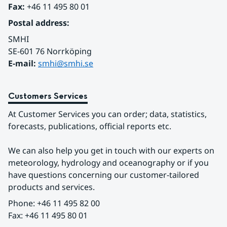
Fax:
 +46 11 495 80 01
Postal address:
SMHI
SE-601 76 Norrköping 
E-mail: 
smhi@smhi.se
Customers Services
At Customer Services you can order; data, statistics, 
forecasts, publications, official reports etc.
We can also help you get in touch with our experts on 
meteorology, hydrology and oceanography or if you 
have questions concerning our customer-tailored 
products and services.
Phone: +46 11 495 82 00
Fax: +46 11 495 80 01