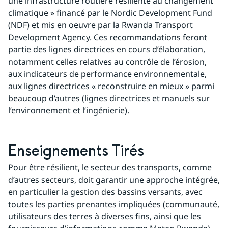
une infrastructure routière résiliente au changement 
climatique » financé par le Nordic Development Fund 
(NDF) et mis en oeuvre par la Rwanda Transport 
Development Agency. Ces recommandations feront 
partie des lignes directrices en cours d’élaboration, 
notamment celles relatives au contrôle de l’érosion, 
aux indicateurs de performance environnementale, 
aux lignes directrices « reconstruire en mieux » parmi 
beaucoup d’autres (lignes directrices et manuels sur 
l’environnement et l’ingénierie).
Enseignements Tirés
Pour être résilient, le secteur des transports, comme 
d’autres secteurs, doit garantir une approche intégrée, 
en particulier la gestion des bassins versants, avec 
toutes les parties prenantes impliquées (communauté, 
utilisateurs des terres à diverses fins, ainsi que les 