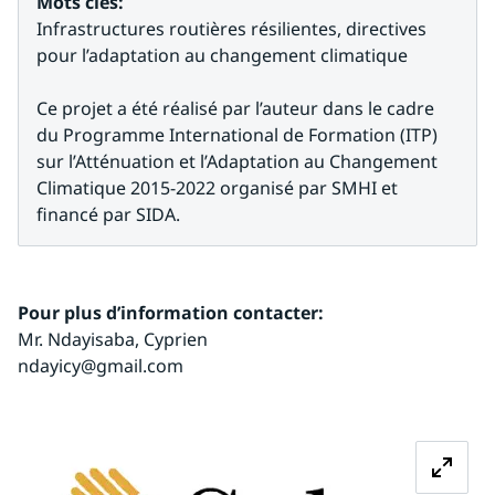
Mots clés:
Infrastructures routières résilientes, directives 
pour l’adaptation au changement climatique
Ce projet a été réalisé par l’auteur dans le cadre 
du Programme International de Formation (ITP) 
sur l’Atténuation et l’Adaptation au Changement 
Climatique 2015-2022 organisé par SMHI et 
financé par SIDA.
Pour plus d’information contacter:
Mr. Ndayisaba, Cyprien
ndayicy@gmail.com
Agrandir