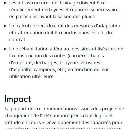
Les infrastructures de drainage doivent être 
régulièrement nettoyées et réparées si nécessaire, 
en particulier avant la saison des pluies
Un calcul correct du coût des mesures d’adaptation 
et d’atténuation doit être inclus dans le coût du 
contrat
Une réhabilitation adéquate des sites utilisés lors de 
la construction des routes (carrières, bancs 
d’emprunt, décharges, broyeurs et usines 
d’asphalte, campings, etc.) en fonction de leur 
utilisation ultérieure
Impact
La plupart des recommandations issues des projets de 
changement de l’ITP sont intégrées dans le projet 
d’étude en cours « Développement des capacités pour 