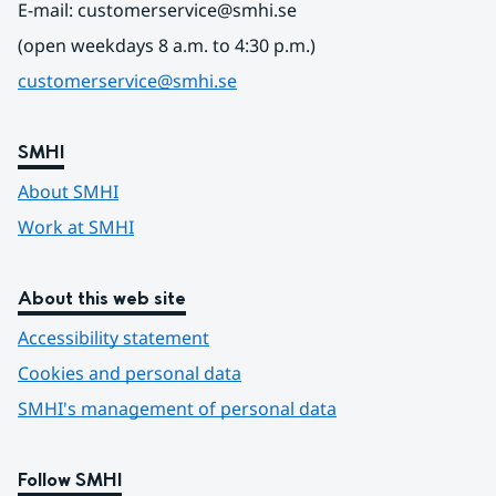
E-mail: customerservice@smhi.se
(open weekdays 8 a.m. to 4:30 p.m.)
customerservice@smhi.se
SMHI
About SMHI
Work at SMHI
About this web site
Accessibility statement
Cookies and personal data
SMHI's management of personal data
Follow SMHI