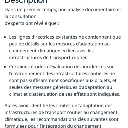
Description
Dans un premier temps, une analyse documentaire et 
la consultation
d’experts ont révélé que :
Les lignes directrices existantes ne contiennent que 
peu de détails sur les mesures d’adaptation au 
changement climatique en lien avec les 
infrastructures de transport routier.
Certaines études d’évaluation des incidences sur 
l’environnement des infrastructures routières ne 
sont pas suffisamment spécifiques aux projets, et 
seules des mesures génériques d’adaptation au 
climat et d’atténuation de ses effets sont indiquées.
Après avoir identifié les limites de l’adaptation des 
infrastructures de transport routier au changement 
climatique, les recommandations clés suivantes sont 
formulées pour l’intégration du changement 