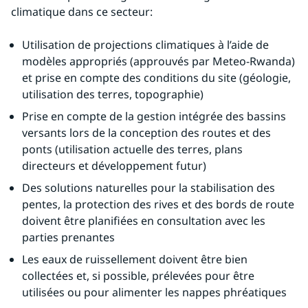
climatique dans ce secteur:
Utilisation de projections climatiques à l’aide de 
modèles appropriés (approuvés par Meteo-Rwanda) 
et prise en compte des conditions du site (géologie, 
utilisation des terres, topographie)
Prise en compte de la gestion intégrée des bassins 
versants lors de la conception des routes et des 
ponts (utilisation actuelle des terres, plans 
directeurs et développement futur)
Des solutions naturelles pour la stabilisation des 
pentes, la protection des rives et des bords de route 
doivent être planifiées en consultation avec les 
parties prenantes
Les eaux de ruissellement doivent être bien 
collectées et, si possible, prélevées pour être 
utilisées ou pour alimenter les nappes phréatiques