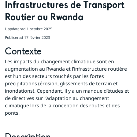
Infrastructures de Transport 
Routier au Rwanda
Uppdaterad
1 octobre 2025
Publicerad
17 février 2023
Contexte
Les impacts du changement climatique sont en 
augmentation au Rwanda et l’infrastructure routière 
est l’un des secteurs touchés par les fortes 
précipitations (érosion, glissements de terrain et 
inondations). Cependant, il y a un manque d’études et 
de directives sur l’adaptation au changement
climatique lors de la conception des routes et des 
ponts.