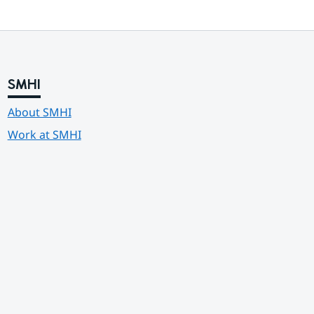
SMHI
About SMHI
Work at SMHI