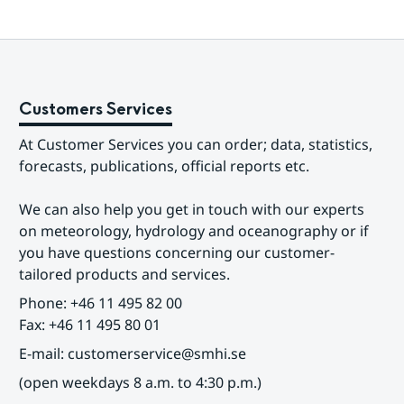
Customers Services
At Customer Services you can order; data, statistics, 
forecasts, publications, official reports etc.
We can also help you get in touch with our experts 
on meteorology, hydrology and oceanography or if 
you have questions concerning our customer-
tailored products and services.
Phone: +46 11 495 82 00
Fax: +46 11 495 80 01
E-mail: customerservice@smhi.se
(open weekdays 8 a.m. to 4:30 p.m.)