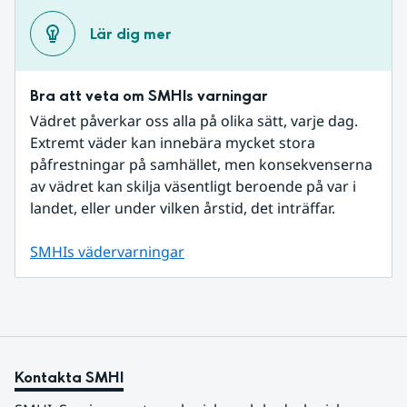
Lär dig mer
Bra att veta om SMHIs varningar
Vädret påverkar oss alla på olika sätt, varje dag. 
Extremt väder kan innebära mycket stora 
påfrestningar på samhället, men konsekvenserna 
av vädret kan skilja väsentligt beroende på var i 
landet, eller under vilken årstid, det inträffar.
SMHIs vädervarningar
Kontakta SMHI