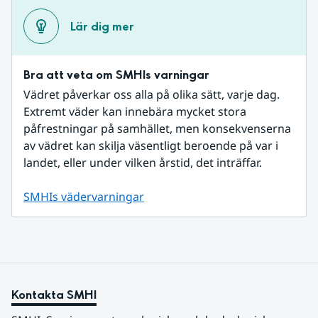
Lär dig mer
Bra att veta om SMHIs varningar
Vädret påverkar oss alla på olika sätt, varje dag. 
Extremt väder kan innebära mycket stora 
påfrestningar på samhället, men konsekvenserna 
av vädret kan skilja väsentligt beroende på var i 
landet, eller under vilken årstid, det inträffar.
SMHIs vädervarningar
Kontakta SMHI