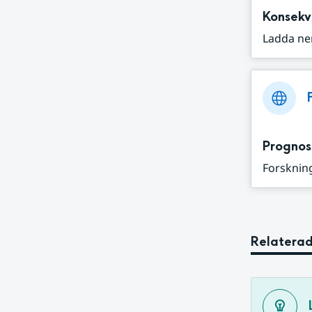
Konsekv
Ladda ne
Prognos
Forskning
Relaterad