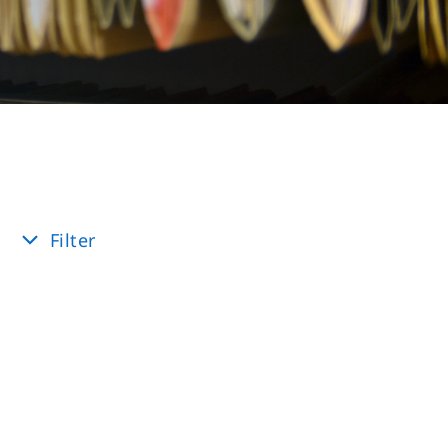
Filter