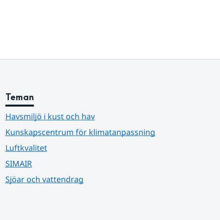
Teman
Havsmiljö i kust och hav
Kunskapscentrum för klimatanpassning
Luftkvalitet
SIMAIR
Sjöar och vattendrag