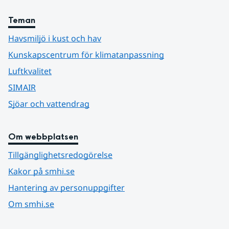
Teman
Havsmiljö i kust och hav
Kunskapscentrum för klimatanpassning
Luftkvalitet
SIMAIR
Sjöar och vattendrag
Om webbplatsen
Tillgänglighetsredogörelse
Kakor på smhi.se
Hantering av personuppgifter
Om smhi.se