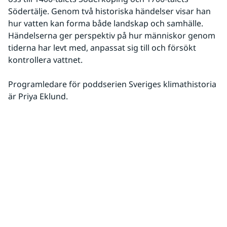
Södertälje. Genom två historiska händelser visar han 
hur vatten kan forma både landskap och samhälle. 
Händelserna ger perspektiv på hur människor genom 
tiderna har levt med, anpassat sig till och försökt 
kontrollera vattnet.
Programledare för poddserien Sveriges klimathistoria 
är Priya Eklund.