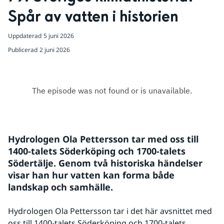
Spår av vatten i historien 
Uppdaterad
5 juni 2026
Publicerad
2 juni 2026
Hydrologen Ola Pettersson tar med oss till 
1400-talets Söderköping och 1700-talets 
Södertälje. Genom två historiska händelser 
visar han hur vatten kan forma både 
landskap och samhälle.
Hydrologen Ola Pettersson tar i det här avsnittet med 
oss till 1400-talets Söderköping och 1700-talets 