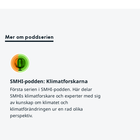
Mer om poddserien
SMHI-podden: Klimatforskarna
Första serien i SMHI-podden. Här delar 
SMHIs klimatforskare och experter med sig 
av kunskap om klimatet och 
klimatförändringen ur en rad olika 
perspektiv.