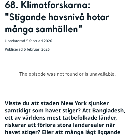
68. Klimatforskarna: 
"Stigande havsnivå hotar 
många samhällen"
Uppdaterad
5 februari 2026
Publicerad
5 februari 2026
Visste du att staden New York sjunker 
samtidigt som havet stiger? Att Bangladesh, 
ett av världens mest tätbefolkade länder, 
riskerar att förlora stora landarealer när 
havet stiger? Eller att många lågt liggande 