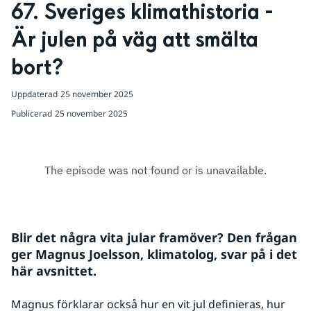
67. Sveriges klimathistoria - 
Är julen på väg att smälta 
bort?
Uppdaterad
25 november 2025
Publicerad
25 november 2025
Blir det några vita jular framöver? Den frågan 
ger Magnus Joelsson, klimatolog, svar på i det 
här avsnittet.
Magnus förklarar också hur en vit jul definieras, hur 