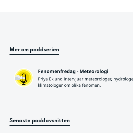
Mer om poddserien
Fenomenfredag - Meteorologi
Priya Eklund intervjuar meteorologer, hydrologe
klimatologer om olika fenomen.
Senaste poddavsnitten