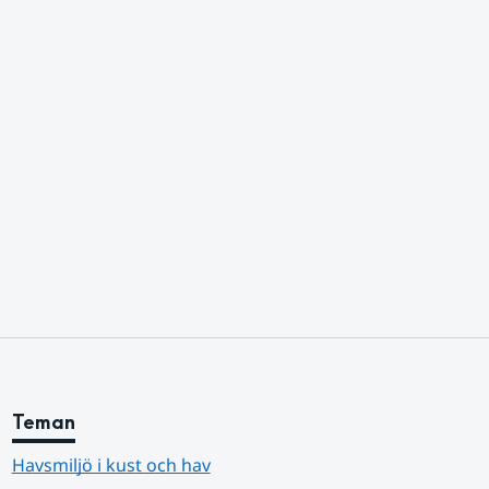
Teman
Havsmiljö i kust och hav