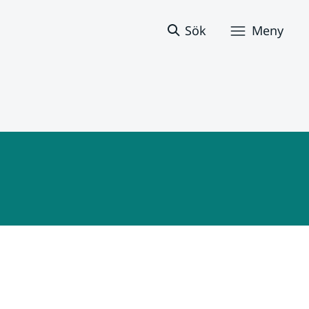
Sök
Meny