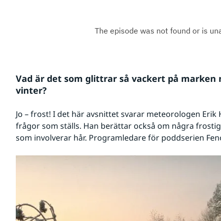
Vad är det som glittrar så vackert på marken 
vinter?
Jo – frost! I det här avsnittet svarar meteorologen Erik 
frågor som ställs. Han berättar också om några frostig
som involverar hår. Programledare för poddserien Fen