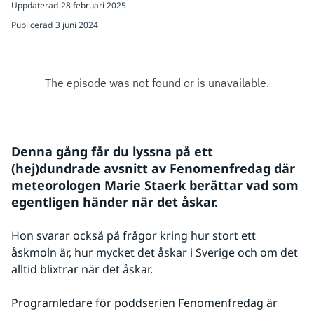
Uppdaterad
28 februari 2025
Publicerad
3 juni 2024
Denna gång får du lyssna på ett 
(hej)dundrade avsnitt av Fenomenfredag där 
meteorologen Marie Staerk berättar vad som 
egentligen händer när det åskar.
Hon svarar också på frågor kring hur stort ett 
åskmoln är, hur mycket det åskar i Sverige och om det 
alltid blixtrar när det åskar. 
Programledare för poddserien Fenomenfredag är 