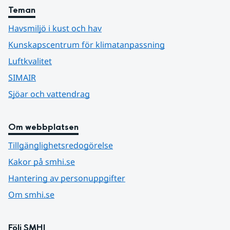
Teman
Havsmiljö i kust och hav
Kunskapscentrum för klimatanpassning
Luftkvalitet
SIMAIR
Sjöar och vattendrag
Om webbplatsen
Tillgänglighetsredogörelse
Kakor på smhi.se
Hantering av personuppgifter
Om smhi.se
Följ SMHI