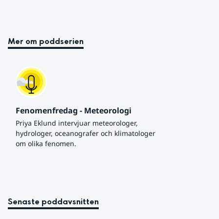
Mer om poddserien
Fenomenfredag - Meteorologi
Priya Eklund intervjuar meteorologer, 
hydrologer, oceanografer och klimatologer 
om olika fenomen.
Senaste poddavsnitten