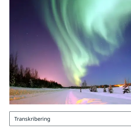
Transkribering