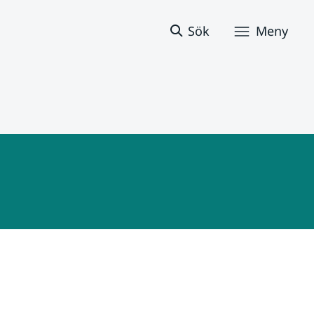
Sök
Meny