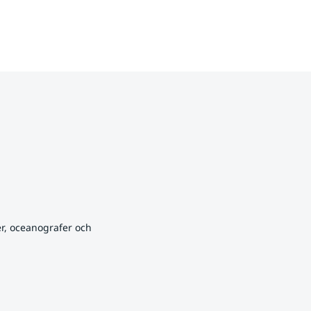
r, oceanografer och 