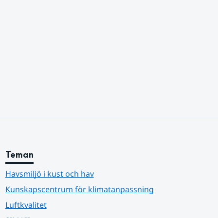
Teman
Havsmiljö i kust och hav
Kunskapscentrum för klimatanpassning
Luftkvalitet