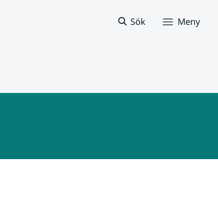
Sök
Meny