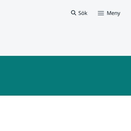
Sök
Meny