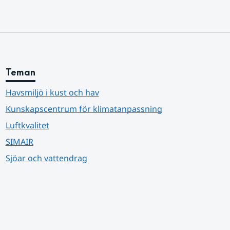
Teman
Havsmiljö i kust och hav
Kunskapscentrum för klimatanpassning
Luftkvalitet
SIMAIR
Sjöar och vattendrag