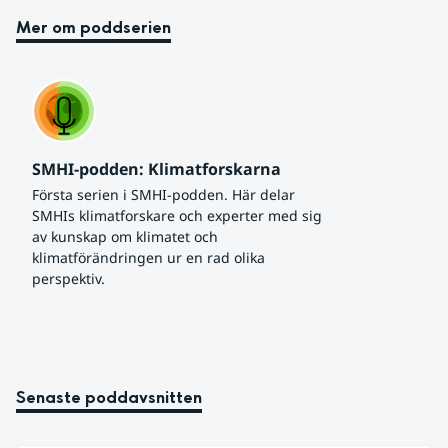
Mer om poddserien
SMHI-podden: Klimatforskarna
Första serien i SMHI-podden. Här delar 
SMHIs klimatforskare och experter med sig 
av kunskap om klimatet och 
klimatförändringen ur en rad olika 
perspektiv.
Senaste poddavsnitten