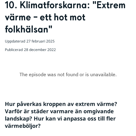
10. Klimatforskarna: "Extrem 
värme – ett hot mot 
folkhälsan"
Uppdaterad
27 februari 2025
Publicerad
28 december 2022
Hur påverkas kroppen av extrem värme? 
Varför är städer varmare än omgivande 
landskap? Hur kan vi anpassa oss till fler 
värmeböljor?