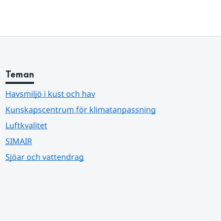
Teman
Havsmiljö i kust och hav
Kunskapscentrum för klimatanpassning
Luftkvalitet
SIMAIR
Sjöar och vattendrag