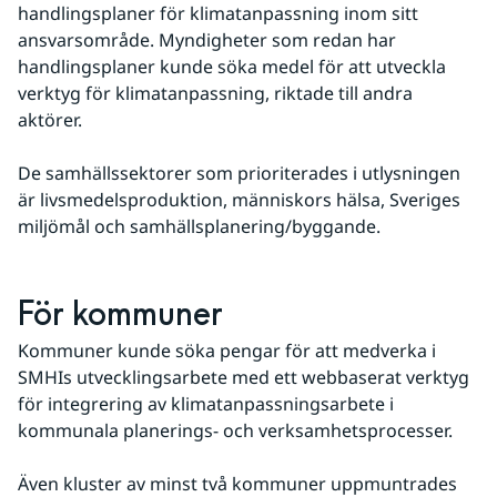
handlingsplaner för klimatanpassning inom sitt 
ansvarsområde. Myndigheter som redan har 
handlingsplaner kunde söka medel för att utveckla 
verktyg för klimatanpassning, riktade till andra 
aktörer.
De samhällssektorer som prioriterades i utlysningen 
är livsmedelsproduktion, människors hälsa, Sveriges 
miljömål och samhällsplanering/byggande.
För kommuner
Kommuner kunde söka pengar för att medverka i 
SMHIs utvecklingsarbete med ett webbaserat verktyg 
för integrering av klimatanpassningsarbete i 
kommunala planerings- och verksamhetsprocesser.
Även kluster av minst två kommuner uppmuntrades 