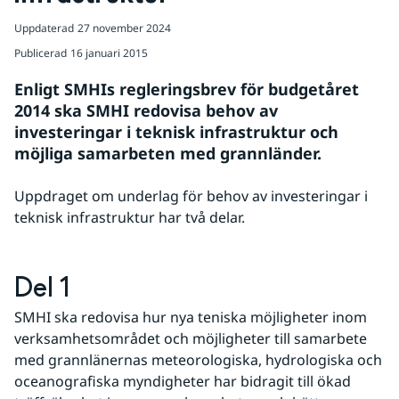
Uppdaterad
27 november 2024
Publicerad
16 januari 2015
Enligt SMHIs regleringsbrev för budgetåret 
2014 ska SMHI redovisa behov av 
investeringar i teknisk infrastruktur och 
möjliga samarbeten med grannländer.
Uppdraget om underlag för behov av investeringar i 
teknisk infrastruktur har två delar.
Del 1
SMHI ska redovisa hur nya teniska möjligheter inom 
verksamhetsområdet och möjligheter till samarbete 
med grannlänernas meteorologiska, hydrologiska och 
oceanografiska myndigheter har bidragit till ökad 