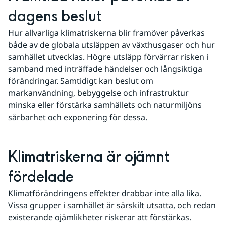
dagens beslut
Hur allvarliga klimatriskerna blir framöver påverkas 
både av de globala utsläppen av växthusgaser och hur 
samhället utvecklas. Högre utsläpp förvärrar risken i 
samband med inträffade händelser och långsiktiga 
förändringar. Samtidigt kan beslut om 
markanvändning, bebyggelse och infrastruktur 
minska eller förstärka samhällets och naturmiljöns 
sårbarhet och exponering för dessa.
Klimatriskerna är ojämnt 
fördelade
Klimatförändringens effekter drabbar inte alla lika. 
Vissa grupper i samhället är särskilt utsatta, och redan 
existerande ojämlikheter riskerar att förstärkas.