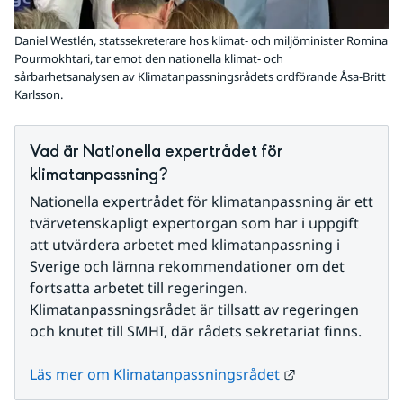
Daniel Westlén, statssekreterare hos klimat- och miljöminister Romina
Pourmokhtari, tar emot den nationella klimat- och
sårbarhetsanalysen av Klimatanpassningsrådets ordförande Åsa-Britt
Karlsson.
Vad är Nationella expertrådet för 
klimatanpassning?
Nationella expertrådet för klimatanpassning är ett 
tvärvetenskapligt expertorgan som har i uppgift 
att utvärdera arbetet med klimatanpassning i 
Sverige och lämna rekommendationer om det 
fortsatta arbetet till regeringen. 
Klimatanpassningsrådet är tillsatt av regeringen 
och knutet till SMHI, där rådets sekretariat finns.
Länk till annan
Läs mer om Klimatanpassningsrådet