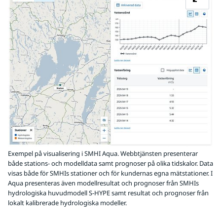
Exempel på visualisering i SMHI Aqua. Webbtjänsten presenterar
både stations- och modelldata samt prognoser på olika tidskalor. Data
visas både för SMHIs stationer och för kundernas egna mätstationer. I
Aqua presenteras även modellresultat och prognoser från SMHIs
hydrologiska huvudmodell S-HYPE samt resultat och prognoser från
lokalt kalibrerade hydrologiska modeller.