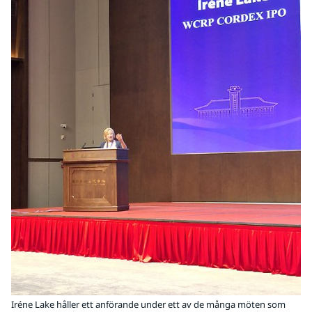
Iréne Lake håller ett anförande under ett av de många möten som