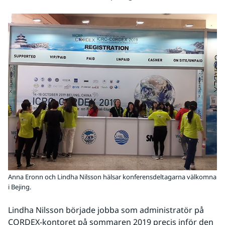
Anna Eronn och Lindha Nilsson hälsar konferensdeltagarna välkomna
i Bejing.
Lindha Nilsson började jobba som administratör på 
CORDEX-kontoret på sommaren 2019 precis inför den 