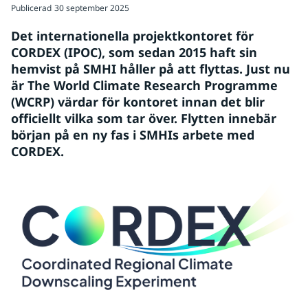
Publicerad
30 september 2025
Det internationella projektkontoret för 
CORDEX (IPOC), som sedan 2015 haft sin 
hemvist på SMHI håller på att flyttas. Just nu 
är The World Climate Research Programme 
(WCRP) värdar för kontoret innan det blir 
officiellt vilka som tar över. Flytten innebär 
början på en ny fas i SMHIs arbete med 
CORDEX.