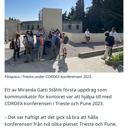
Fikapaus i Trieste under CORDEX-konferensen 2023.
Ett av Miranda Gatti Ståhls första uppdrag som 
kommunikatör för kontoret var att hjälpa till med 
CORDEX-konferensen i Trieste och Pune 2023.
– Det var häftigt att det gick så bra att hålla 
konferensen från två olika platser, Trieste och Pune, 