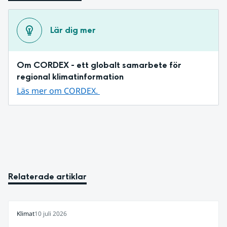
Lär dig mer
Om CORDEX - ett globalt samarbete för 
regional klimatinformation
Läs mer om CORDEX. 
Relaterade artiklar
Klimat
10 juli 2026