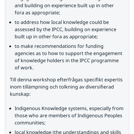
and building on experience built up in other 
fora as appropriate;
to address how Iocal knowledge could be 
assessed by the IPCC, building on experience 
built up in other fora as appropriate;
to make recommendations for funding 
agencies as to how to support the engagement 
of knowledge holders in the IPCC programme 
of work.
Till denna workshop efterfrågas specifikt expertis 
inom tillämpning och tolkning av diversifierad 
kunskap:
Indigenous Knowledge systems, especially from 
those who are members of Indigenous Peoples 
communities;
local knowledge (the understandings and skills 