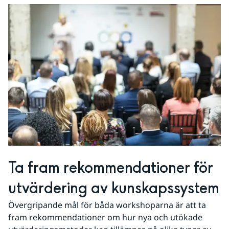
Ta fram rekommendationer för 
utvärdering av kunskapssystem
Övergripande mål för båda workshoparna är att ta 
fram rekommendationer om hur nya och utökade 