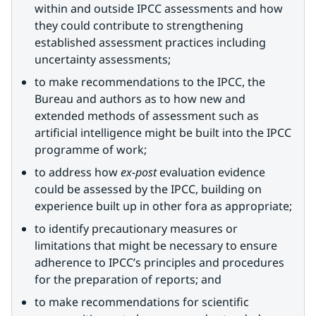
within and outside IPCC assessments and how 
they could contribute to strengthening 
established assessment practices including 
uncertainty assessments;
to make recommendations to the IPCC, the 
Bureau and authors as to how new and 
extended methods of assessment such as 
artificial intelligence might be built into the IPCC 
programme of work;
to address how 
ex-post 
evaluation evidence 
could be assessed by the IPCC, building on 
experience built up in other fora as appropriate;
to identify precautionary measures or 
limitations that might be necessary to ensure 
adherence to IPCC’s principles and procedures 
for the preparation of reports; and
to make recommendations for scientific 