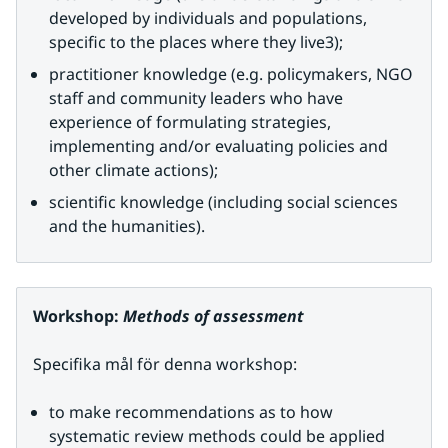
developed by individuals and populations, 
specific to the places where they live3);
practitioner knowledge (e.g. policymakers, NGO 
staff and community leaders who have 
experience of formulating strategies, 
implementing and/or evaluating policies and 
other climate actions);
scientific knowledge (including social sciences 
and the humanities).
Workshop: 
Methods of assessment
Specifika mål för denna workshop:
to make recommendations as to how 
systematic review methods could be applied 