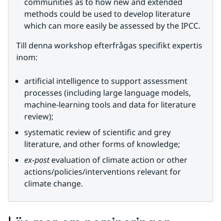
communities as to how new and extended 
methods could be used to develop literature 
which can more easily be assessed by the IPCC.
Till denna workshop efterfrågas specifikt expertis 
inom:
artificial intelligence to support assessment 
processes (including large language models, 
machine-learning tools and data for literature 
review);
systematic review of scientific and grey 
literature, and other forms of knowledge;
ex-post 
evaluation of climate action or other 
actions/policies/interventions relevant for 
climate change.