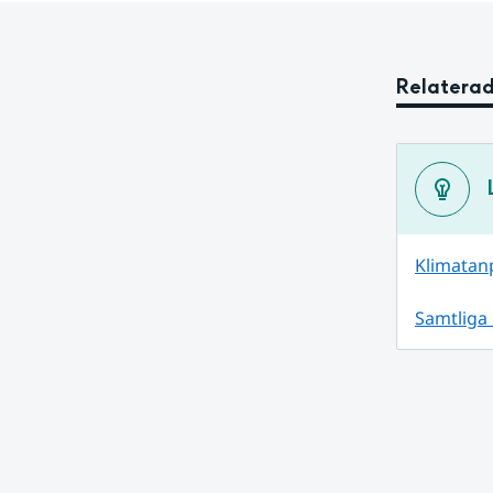
Relaterad
Klimatan
Samtliga 