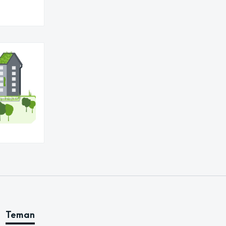
Teman