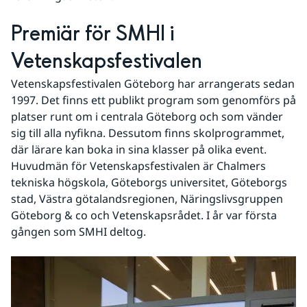
Premiär för SMHI i 
Vetenskapsfestivalen
Vetenskapsfestivalen Göteborg har arrangerats sedan 
1997. Det finns ett publikt program som genomförs på 
platser runt om i centrala Göteborg och som vänder 
sig till alla nyfikna. Dessutom finns skolprogrammet, 
där lärare kan boka in sina klasser på olika event. 
Huvudmän för Vetenskapsfestivalen är Chalmers 
tekniska högskola, Göteborgs universitet, Göteborgs 
stad, Västra götalandsregionen, Näringslivsgruppen 
Göteborg & co och Vetenskapsrådet. I år var första 
gången som SMHI deltog.