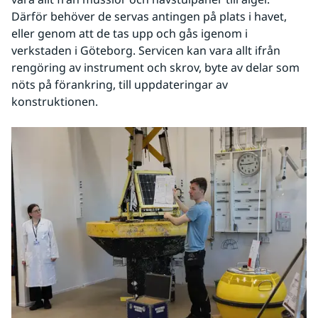
Därför behöver de servas antingen på plats i havet, 
eller genom att de tas upp och gås igenom i 
verkstaden i Göteborg. Servicen kan vara allt ifrån 
rengöring av instrument och skrov, byte av delar som 
nöts på förankring, till uppdateringar av 
konstruktionen.