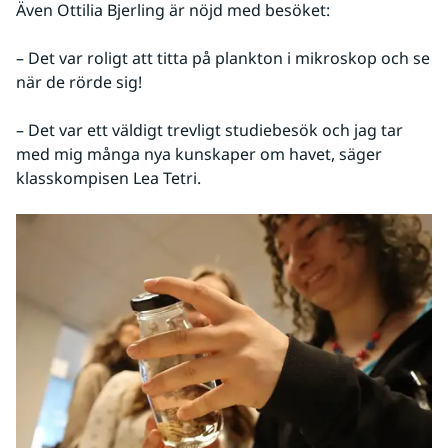
Även Ottilia Bjerling är nöjd med besöket:
– Det var roligt att titta på plankton i mikroskop och se 
när de rörde sig!
– Det var ett väldigt trevligt studiebesök och jag tar 
med mig många nya kunskaper om havet, säger 
klasskompisen Lea Tetri.