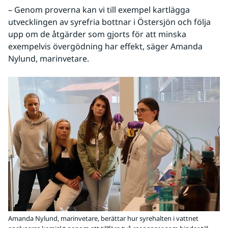
– Genom proverna kan vi till exempel kartlägga 
utvecklingen av syrefria bottnar i Östersjön och följa 
upp om de åtgärder som gjorts för att minska 
exempelvis övergödning har effekt, säger Amanda 
Nylund, marinvetare.
Amanda Nylund, marinvetare, berättar hur syrehalten i vattnet