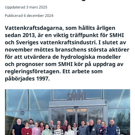
Uppdaterad
3 mars 2025
Publicerad
6 december 2024
Vattenkraftsdagarna, som hållits årligen 
sedan 2013, är en viktig träffpunkt för SMHI 
och Sveriges vattenkraftsindustri. I slutet av 
november möttes branschens största aktörer 
för att utvärdera de hydrologiska modeller 
och prognoser som SMHI kör på uppdrag av 
regleringsföretagen. Ett arbete som 
påbörjades 1997.