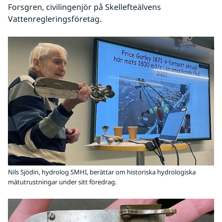
Forsgren, civilingenjör på Skellefteälvens 
Vattenregleringsföretag.
Nils Sjödin, hydrolog SMHI, berättar om historiska hydrologiska
mätutrustningar under sitt föredrag.