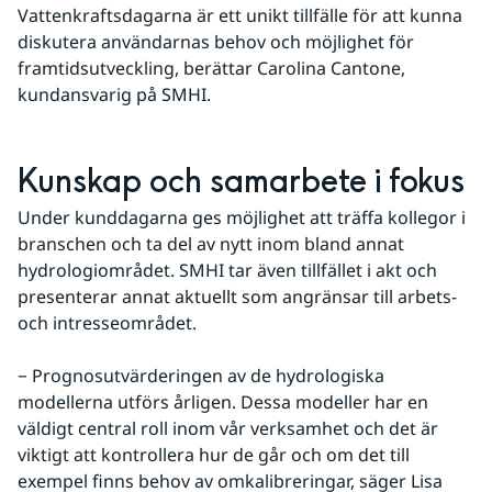
Vattenkraftsdagarna är ett unikt tillfälle för att kunna 
diskutera användarnas behov och möjlighet för 
framtidsutveckling, berättar Carolina Cantone, 
kundansvarig på SMHI.
Kunskap och samarbete i fokus
Under kunddagarna ges möjlighet att träffa kollegor i 
branschen och ta del av nytt inom bland annat 
hydrologiområdet. SMHI tar även tillfället i akt och 
presenterar annat aktuellt som angränsar till arbets- 
och intresseområdet.
− Prognosutvärderingen av de hydrologiska 
modellerna utförs årligen. Dessa modeller har en 
väldigt central roll inom vår verksamhet och det är 
viktigt att kontrollera hur de går och om det till 
exempel finns behov av omkalibreringar, säger Lisa 