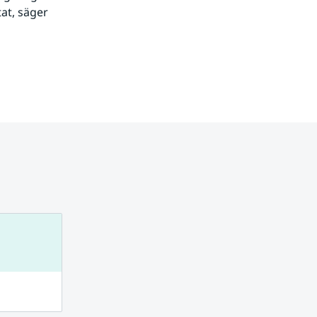
t, säger 