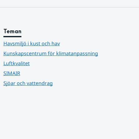
Teman
Havsmiljö i kust och hav
Kunskapscentrum för klimatanpassning
Luftkvalitet
SIMAIR
Sjöar och vattendrag