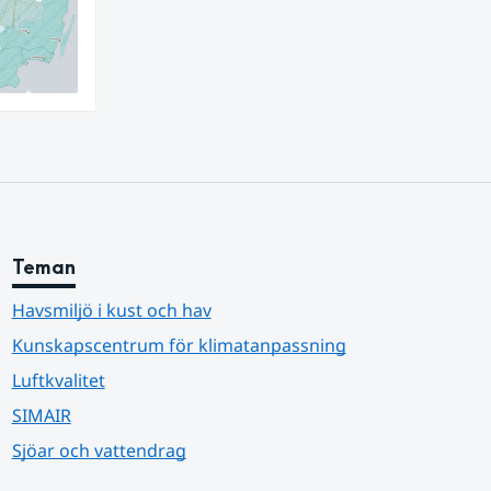
Teman
Havsmiljö i kust och hav
Kunskapscentrum för klimatanpassning
Luftkvalitet
SIMAIR
Sjöar och vattendrag