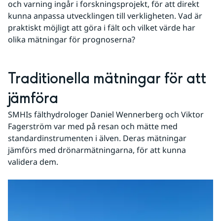
och varning ingår i forskningsprojekt, för att direkt 
kunna anpassa utvecklingen till verkligheten. Vad är 
praktiskt möjligt att göra i fält och vilket värde har 
olika mätningar för prognoserna?
Traditionella mätningar för att 
jämföra
SMHIs fälthydrologer Daniel Wennerberg och Viktor 
Fagerström var med på resan och mätte med 
standardinstrumenten i älven. Deras mätningar 
jämförs med drönarmätningarna, för att kunna 
validera dem.