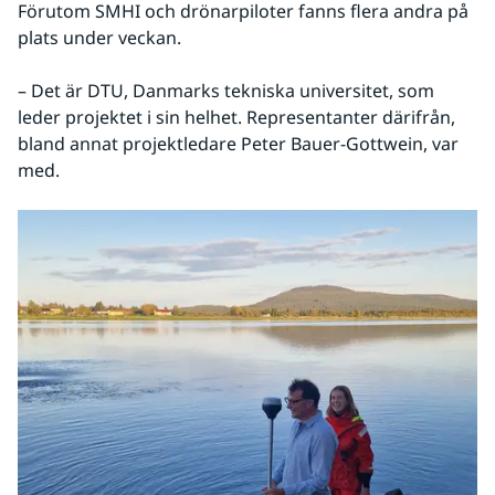
Förutom SMHI och drönarpiloter fanns flera andra på 
plats under veckan.
– Det är DTU, Danmarks tekniska universitet, som 
leder projektet i sin helhet. Representanter därifrån, 
bland annat projektledare Peter Bauer-Gottwein, var 
med.