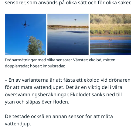
sensorer, som används på olika sätt och för olika saker.
Drönarmätningar med olika sensorer. Vänster: ekolod, mitten:
dopplerradar, höger: impulsradar.
– En av varianterna är att fästa ett ekolod vid drönaren 
för att mäta vattendjupet. Det är en viktig del i våra 
översvämningsberäkningar. Ekolodet sänks ned till 
ytan och släpas över floden.
De testade också en annan sensor för att mäta 
vattendjup.