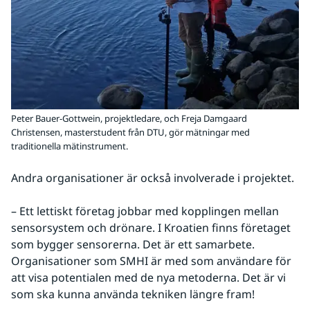
Peter Bauer-Gottwein, projektledare, och Freja Damgaard
Christensen, masterstudent från DTU, gör mätningar med
traditionella mätinstrument.
Andra organisationer är också involverade i projektet.
– Ett lettiskt företag jobbar med kopplingen mellan 
sensorsystem och drönare. I Kroatien finns företaget 
som bygger sensorerna. Det är ett samarbete. 
Organisationer som SMHI är med som användare för 
att visa potentialen med de nya metoderna. Det är vi 
som ska kunna använda tekniken längre fram!