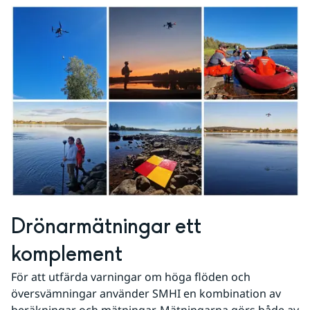
Drönarmätningar ett 
komplement
För att utfärda varningar om höga flöden och 
översvämningar använder SMHI en kombination av 