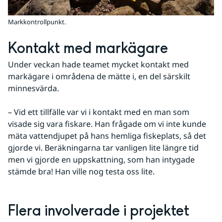
Markkontrollpunkt.
Kontakt med markägare
Under veckan hade teamet mycket kontakt med 
markägare i områdena de mätte i, en del särskilt 
minnesvärda.
– Vid ett tillfälle var vi i kontakt med en man som 
visade sig vara fiskare. Han frågade om vi inte kunde 
mäta vattendjupet på hans hemliga fiskeplats, så det 
gjorde vi. Beräkningarna tar vanligen lite längre tid 
men vi gjorde en uppskattning, som han intygade 
stämde bra! Han ville nog testa oss lite.
Flera involverade i projektet