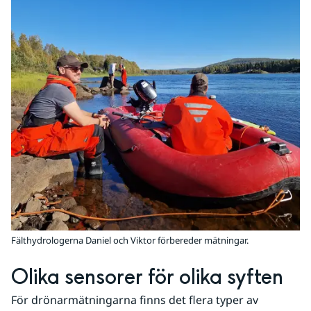
Fälthydrologerna Daniel och Viktor förbereder mätningar.
Olika sensorer för olika syften
För drönarmätningarna finns det flera typer av 