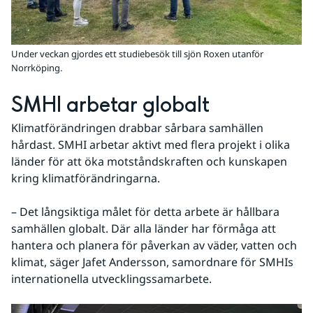
Under veckan gjordes ett studiebesök till sjön Roxen utanför
Norrköping.
SMHI arbetar globalt
Klimatförändringen drabbar sårbara samhällen 
hårdast. SMHI arbetar aktivt med flera projekt i olika 
länder för att öka motståndskraften och kunskapen 
kring klimatförändringarna.
– Det långsiktiga målet för detta arbete är hållbara 
samhällen globalt. Där alla länder har förmåga att 
hantera och planera för påverkan av väder, vatten och 
klimat, säger Jafet Andersson, samordnare för SMHIs 
internationella utvecklingssamarbete.