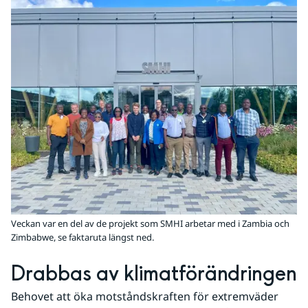
Veckan var en del av de projekt som SMHI arbetar med i Zambia och
Zimbabwe, se faktaruta längst ned.
Drabbas av klimatförändringen
Behovet att öka motståndskraften för extremväder 