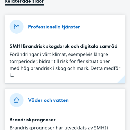
Relaterade sidor
Professionella tjänster
SMHI Brandrisk skogsbruk och digitala samråd
Förändringar i vårt klimat, exempelvis längre
torrperioder, bidrar till risk för fler situationer
med hög brandrisk i skog och mark. Detta medför
i...
Väder och vatten
Brandriskprognoser
Brandriskprognoser har utvecklats av SMHI i