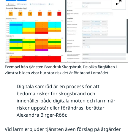
Exempel från tjänsten Brandrisk Skogsbruk. De olika färgfälten i
vänstra bilden visar hur stor risk det är för brand i området.
Digitala samråd är en process för att
bedöma risker för skogsbrand och
innehåller både digitala möten och larm när
risker uppstår eller förändras, berättar
Alexandra Birger-Röör.
Vid larm erbjuder tjänsten även förslag på åtgärder 