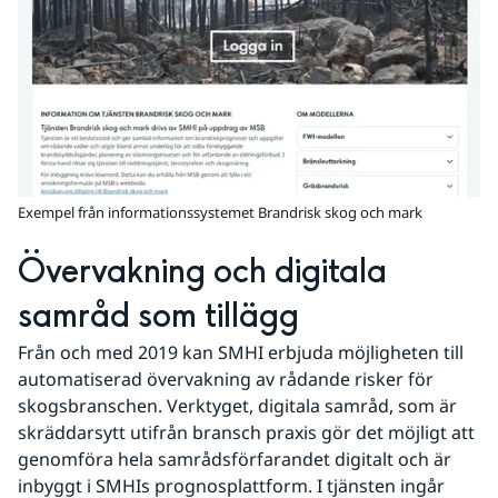
Exempel från informationssystemet Brandrisk skog och mark
Övervakning och digitala 
samråd som tillägg
Från och med 2019 kan SMHI erbjuda möjligheten till 
automatiserad övervakning av rådande risker för 
skogsbranschen. Verktyget, digitala samråd, som är 
skräddarsytt utifrån bransch praxis gör det möjligt att 
genomföra hela samrådsförfarandet digitalt och är 
inbyggt i SMHIs prognosplattform. I tjänsten ingår 