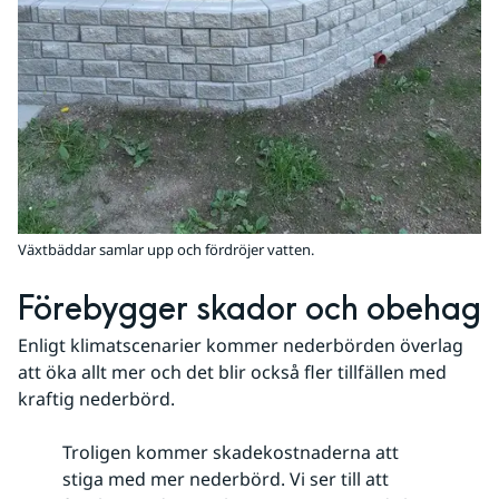
Växtbäddar samlar upp och fördröjer vatten.
Förebygger skador och obehag
Enligt klimatscenarier kommer nederbörden överlag 
att öka allt mer och det blir också fler tillfällen med 
kraftig nederbörd.
Troligen kommer skadekostnaderna att
stiga med mer nederbörd. Vi ser till att