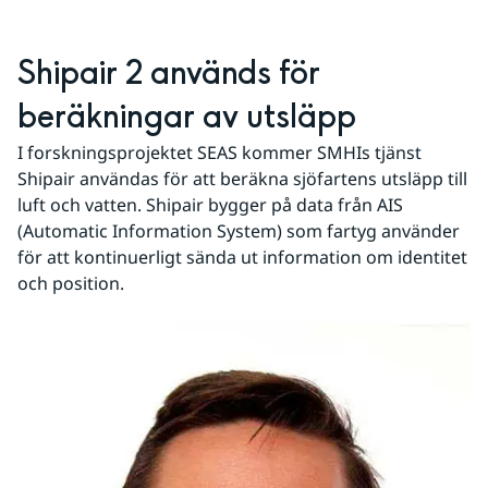
Shipair 2 används för 
beräkningar av utsläpp
I forskningsprojektet SEAS kommer SMHIs tjänst 
Shipair användas för att beräkna sjöfartens utsläpp till 
luft och vatten. Shipair bygger på data från AIS 
(Automatic Information System) som fartyg använder 
för att kontinuerligt sända ut information om identitet 
och position.